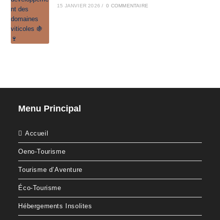
15 JANVIER 2026
/
0 COMMENTAIRE
Menu Principal
Accueil
Oeno-Tourisme
Tourisme d’Aventure
Éco-Tourisme
Hébergements Insolites