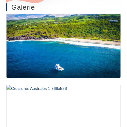
Galerie