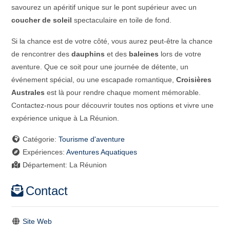
savourez un apéritif unique sur le pont supérieur avec un
coucher de soleil
spectaculaire en toile de fond.
Si la chance est de votre côté, vous aurez peut-être la chance
de rencontrer des
dauphins
et des
baleines
lors de votre
aventure. Que ce soit pour une journée de détente, un
événement spécial, ou une escapade romantique,
Croisières
Australes
est là pour rendre chaque moment mémorable.
Contactez-nous pour découvrir toutes nos options et vivre une
expérience unique à La Réunion.
Catégorie:
Tourisme d'aventure
Expériences:
Aventures Aquatiques
Département:
La Réunion
Contact
Site Web