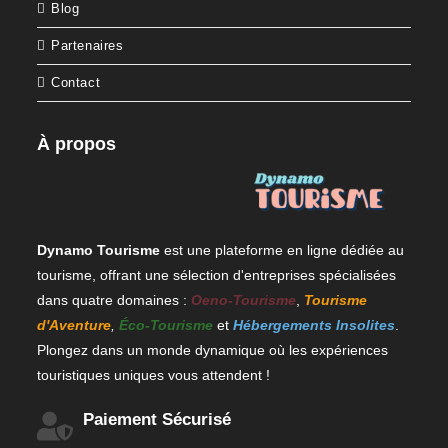
Blog
Partenaires
Contact
À propos
Dynamo Tourisme
est une plateforme en ligne dédiée au
tourisme, offrant une sélection d'entreprises spécialisées
dans quatre domaines :
Oeno-Tourisme
,
Tourisme
d'Aventure
,
Éco-Tourisme
et
Hébergements Insolites
.
Plongez dans un monde dynamique où les expériences
touristiques uniques vous attendent !
Paiement Sécurisé