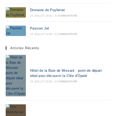
Domaine de Puyferrat
15 JUILLET 2026
/
0 COMMENTAIRE
Passion Jet
15 JUILLET 2026
/
0 COMMENTAIRE
Articles Récents
Hôtel de la Baie de Wissant : point de départ
idéal pour découvrir la Côte d’Opale
16 JUILLET 2026
/
0 COMMENTAIRE