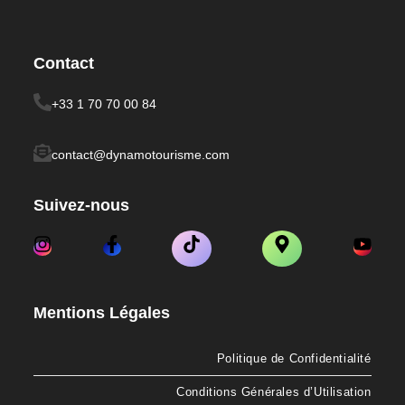
Contact
+33 1 70 70 00 84
contact@dynamotourisme.com
Suivez-nous
Mentions Légales
Politique de Confidentialité
Conditions Générales d’Utilisation