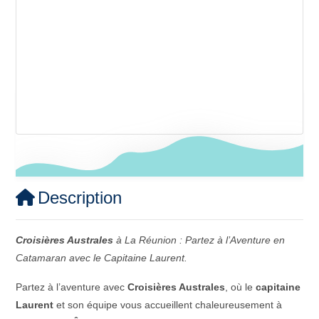
Description
Croisières Australes
à La Réunion : Partez à l’Aventure en
Catamaran avec le Capitaine Laurent.
Partez à l’aventure avec
Croisières Australes
, où le
capitaine
Laurent
et son équipe vous accueillent chaleureusement à