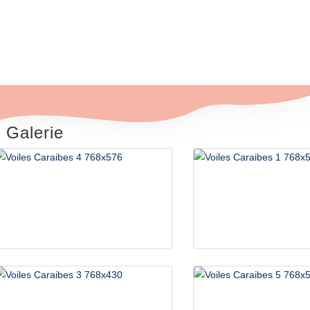
Tourisme d'aventure
Galerie