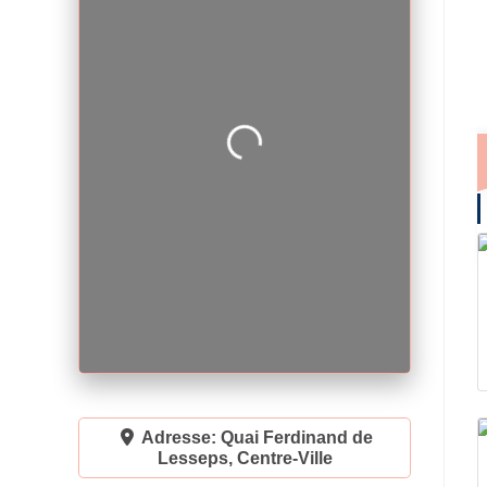
Loading...
Adresse:
Quai Ferdinand de
Lesseps, Centre-Ville