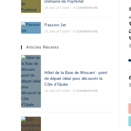
Domaine de Puyferrat
15 JUILLET 2026
/
0 COMMENTAIRE
Passion Jet
15 JUILLET 2026
/
0 COMMENTAIRE
Articles Récents
Hôtel de la Baie de Wissant : point
de départ idéal pour découvrir la
Côte d’Opale
16 JUILLET 2026
/
0 COMMENTAIRE