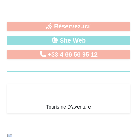
Réservez-ici!
Site Web
+33 4 66 56 95 12
Tourisme D'aventure