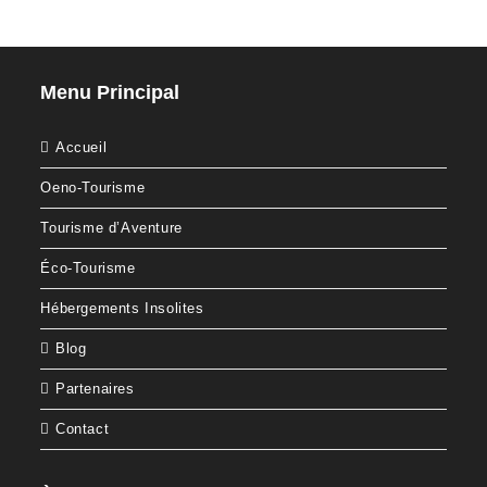
Menu Principal
Accueil
Oeno-Tourisme
Tourisme d’Aventure
Éco-Tourisme
Hébergements Insolites
Blog
Partenaires
Contact