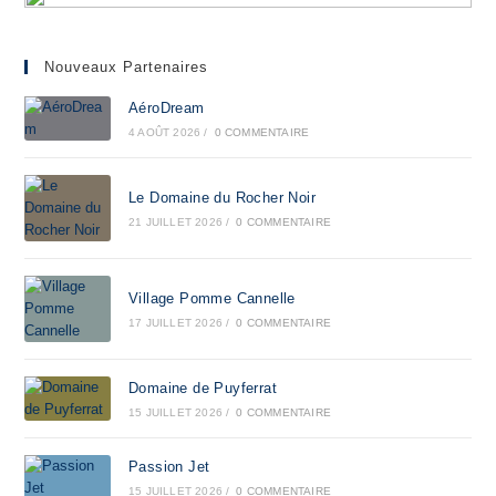
Nouveaux Partenaires
AéroDream
4 AOÛT 2026
/
0 COMMENTAIRE
Le Domaine du Rocher Noir
21 JUILLET 2026
/
0 COMMENTAIRE
Village Pomme Cannelle
17 JUILLET 2026
/
0 COMMENTAIRE
Domaine de Puyferrat
15 JUILLET 2026
/
0 COMMENTAIRE
Passion Jet
15 JUILLET 2026
/
0 COMMENTAIRE