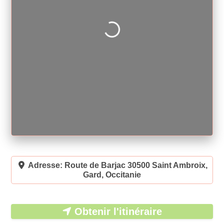
Loading...
Adresse:
Route de Barjac 30500 Saint Ambroix,
Gard, Occitanie
Obtenir l'itinéraire