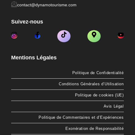
contact@dynamotourisme.com
Suivez-nous
Mentions Légales
Politique de Confidentialité
Conditions Générales d’Utilisation
Politique de cookies (UE)
Avis Légal
Politique de Commentaires et d’Expériences
Exonération de Responsabilité