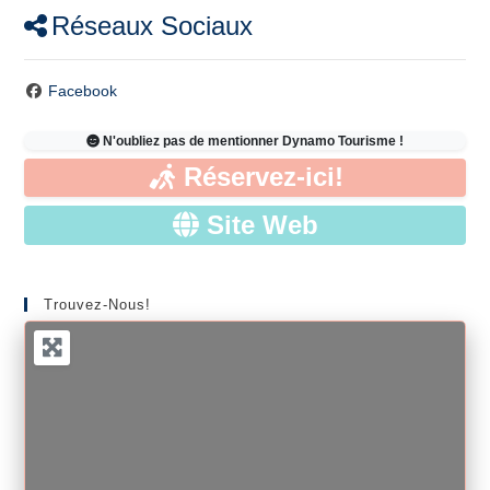
Réseaux Sociaux
Facebook
N'oubliez pas de mentionner Dynamo Tourisme !
Réservez-ici!
Site Web
Trouvez-Nous!