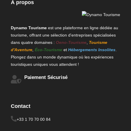
À propos
Dynamo Tourisme
est une plateforme en ligne dédiée au
tourisme, offrant une sélection d'entreprises spécialisées
dans quatre domaines :
Oeno-Tourisme
,
Tourisme
d'Aventure
,
Éco-Tourisme
et
Hébergements Insolites
.
Plongez dans un monde dynamique où les expériences
touristiques uniques vous attendent !
Paiement Sécurisé
Contact
+33 1 70 70 00 84