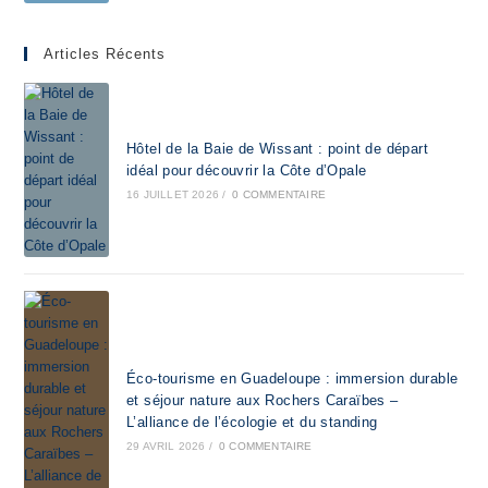
Articles Récents
Hôtel de la Baie de Wissant : point de départ
idéal pour découvrir la Côte d’Opale
16 JUILLET 2026
/
0 COMMENTAIRE
Éco-tourisme en Guadeloupe : immersion durable
et séjour nature aux Rochers Caraïbes –
L’alliance de l’écologie et du standing
29 AVRIL 2026
/
0 COMMENTAIRE