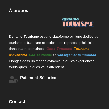
À propos
Dynamo Tourisme
est une plateforme en ligne dédiée au
tourisme, offrant une sélection d'entreprises spécialisées
dans quatre domaines :
Oeno-Tourisme
,
Tourisme
d'Aventure
,
Éco-Tourisme
et
Hébergements Insolites
.
Plongez dans un monde dynamique où les expériences
touristiques uniques vous attendent !
Paiement Sécurisé
Contact