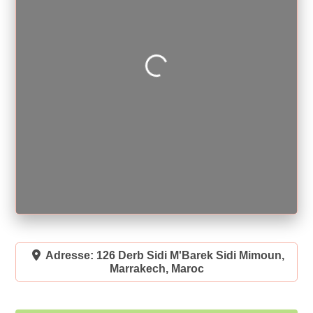
Loading...
Adresse:
126 Derb Sidi M'Barek Sidi Mimoun,
Marrakech, Maroc