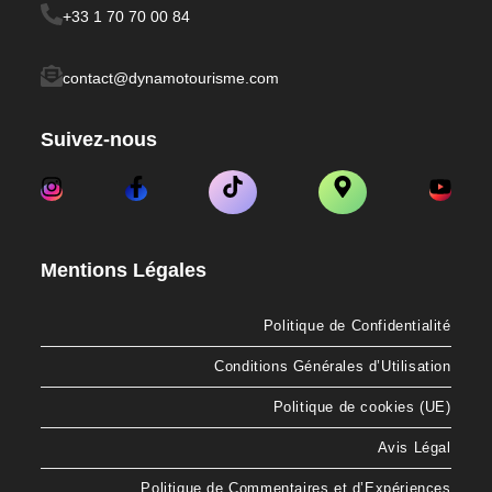
+33 1 70 70 00 84
contact@dynamotourisme.com
Suivez-nous
Mentions Légales
Politique de Confidentialité
Conditions Générales d’Utilisation
Politique de cookies (UE)
Avis Légal
Politique de Commentaires et d’Expériences