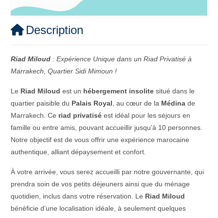
Description
Riad Miloud
: Expérience Unique dans un Riad Privatisé à
Marrakech, Quartier Sidi Mimoun !
Le
Riad Miloud
est un
hébergement insolite
situé dans le
quartier paisible du
Palais Royal
, au cœur de la
Médina
de
Marrakech. Ce
riad privatisé
est idéal pour les séjours en
famille ou entre amis, pouvant accueillir jusqu’à 10 personnes.
Notre objectif est de vous offrir une expérience marocaine
authentique, alliant dépaysement et confort.
À votre arrivée, vous serez accueilli par notre gouvernante, qui
prendra soin de vos petits déjeuners ainsi que du ménage
quotidien, inclus dans votre réservation. Le
Riad Miloud
bénéficie d’une localisation idéale, à seulement quelques