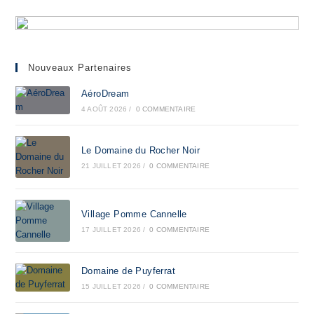
Nouveaux Partenaires
AéroDream
4 AOÛT 2026
/
0 COMMENTAIRE
Le Domaine du Rocher Noir
21 JUILLET 2026
/
0 COMMENTAIRE
Village Pomme Cannelle
17 JUILLET 2026
/
0 COMMENTAIRE
Domaine de Puyferrat
15 JUILLET 2026
/
0 COMMENTAIRE