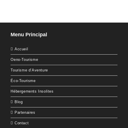
Menu Principal
Accueil
Oeno-Tourisme
Tourisme d’Aventure
Éco-Tourisme
Hébergements Insolites
Blog
Partenaires
Contact