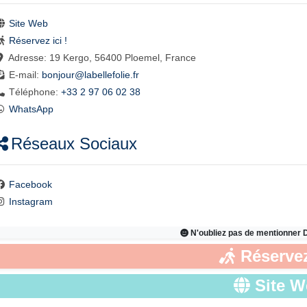
Site Web
Réservez ici !
Adresse:
19 Kergo, 56400 Ploemel, France
E-mail:
bonjour
@
labellefolie.fr
Téléphone:
+33 2 97 06 02 38
WhatsApp
Réseaux Sociaux
Facebook
Instagram
N'oubliez pas de mentionner
Réservez
Site 