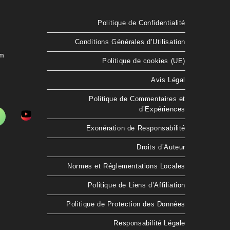
Politique de Confidentialité
Conditions Générales d’Utilisation
om
Politique de cookies (UE)
Avis Légal
Politique de Commentaires et
d’Expériences
Exonération de Responsabilité
Droits d’Auteur
Normes et Réglementations Locales
Politique de Liens d’Affiliation
Politique de Protection des Données
Responsabilité Légale