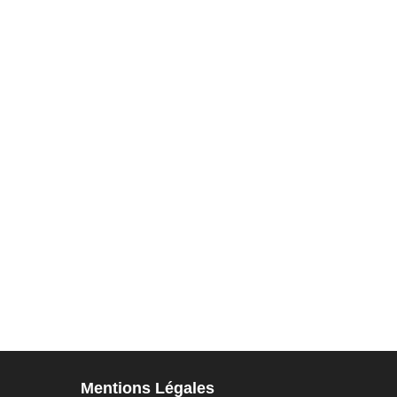
Mentions Légales