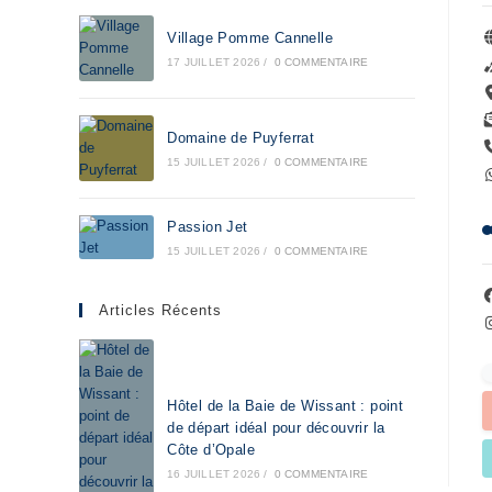
Village Pomme Cannelle
17 JUILLET 2026
/
0 COMMENTAIRE
Domaine de Puyferrat
15 JUILLET 2026
/
0 COMMENTAIRE
Passion Jet
15 JUILLET 2026
/
0 COMMENTAIRE
Articles Récents
Hôtel de la Baie de Wissant : point
de départ idéal pour découvrir la
Côte d’Opale
16 JUILLET 2026
/
0 COMMENTAIRE