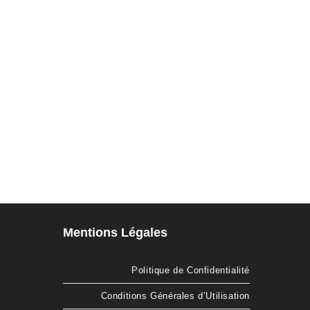
Mentions Légales
Politique de Confidentialité
Conditions Générales d’Utilisation