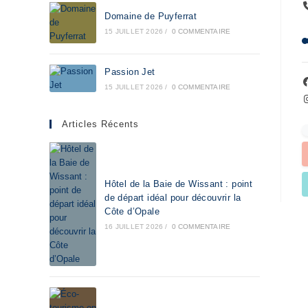
Domaine de Puyferrat
15 JUILLET 2026
/
0 COMMENTAIRE
Passion Jet
15 JUILLET 2026
/
0 COMMENTAIRE
Articles Récents
Hôtel de la Baie de Wissant : point
de départ idéal pour découvrir la
Côte d’Opale
16 JUILLET 2026
/
0 COMMENTAIRE