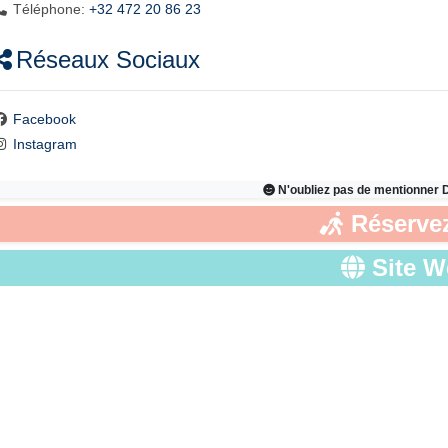
Téléphone:
+32 472 20 86 23
Réseaux Sociaux
Facebook
Instagram
N'oubliez pas de mentionner
Réservez
Site 