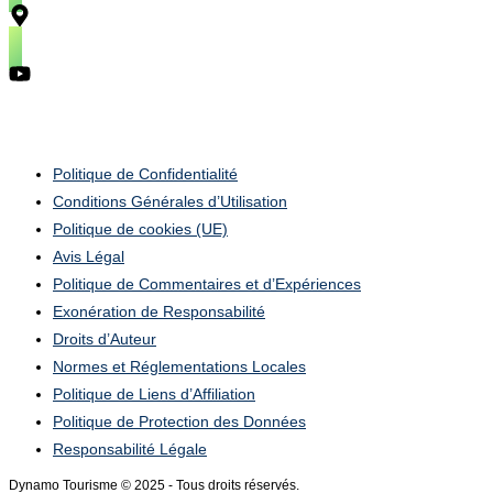
Mentions Légales
Politique de Confidentialité
Conditions Générales d’Utilisation
Politique de cookies (UE)
Avis Légal
Politique de Commentaires et d’Expériences
Exonération de Responsabilité
Droits d’Auteur
Normes et Réglementations Locales
Politique de Liens d’Affiliation
Politique de Protection des Données
Responsabilité Légale
Dynamo Tourisme © 2025 - Tous droits réservés.