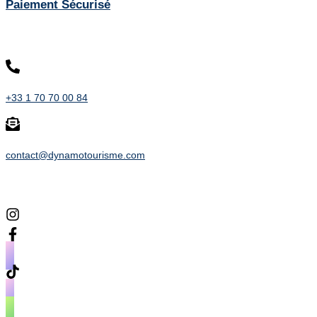
Paiement Sécurisé
Contact
+33 1 70 70 00 84
contact@dynamotourisme.com
Suivez-nous