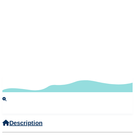
Description