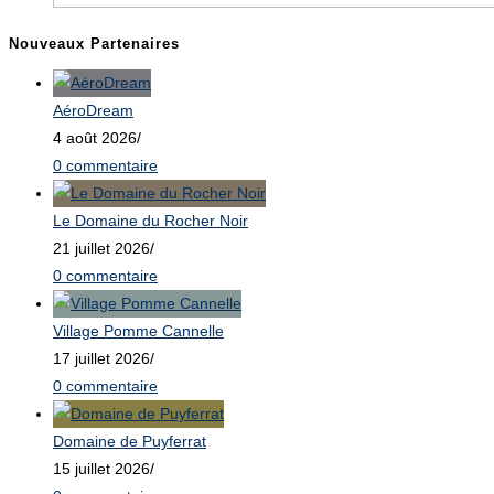
Nouveaux Partenaires
AéroDream
4 août 2026
/
0 commentaire
Le Domaine du Rocher Noir
21 juillet 2026
/
0 commentaire
Village Pomme Cannelle
17 juillet 2026
/
0 commentaire
Domaine de Puyferrat
15 juillet 2026
/