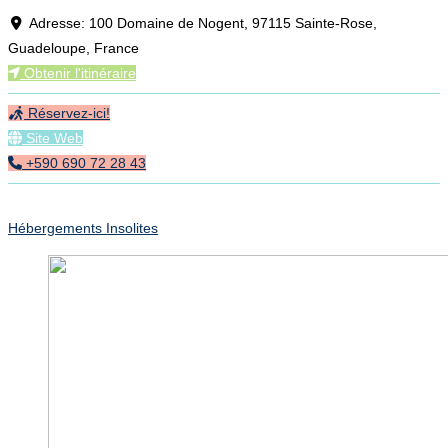
Loading...
Adresse:
100 Domaine de Nogent, 97115 Sainte-Rose,
Guadeloupe, France
Obtenir l'itinéraire
Réservez-ici!
Site Web
+590 690 72 28 43
Hébergements Insolites