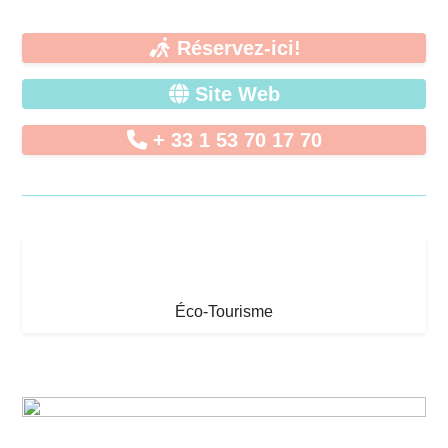
Réservez-ici!
Site Web
+ 33 1 53 70 17 70
Éco-Tourisme