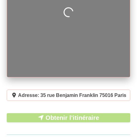
Loading...
Adresse:
35 rue Benjamin Franklin 75016 Paris
Obtenir l'itinéraire