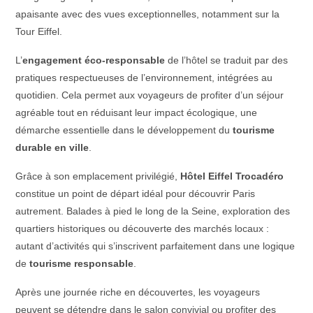
apaisante avec des vues exceptionnelles, notamment sur la
Tour Eiffel.
L’
engagement éco-responsable
de l’hôtel se traduit par des
pratiques respectueuses de l’environnement, intégrées au
quotidien. Cela permet aux voyageurs de profiter d’un séjour
agréable tout en réduisant leur impact écologique, une
démarche essentielle dans le développement du
tourisme
durable en ville
.
Grâce à son emplacement privilégié,
Hôtel Eiffel Trocadéro
constitue un point de départ idéal pour découvrir Paris
autrement. Balades à pied le long de la Seine, exploration des
quartiers historiques ou découverte des marchés locaux :
autant d’activités qui s’inscrivent parfaitement dans une logique
de
tourisme responsable
.
Après une journée riche en découvertes, les voyageurs
peuvent se détendre dans le salon convivial ou profiter des