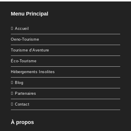
Menu Principal
Accueil
Oeno-Tourisme
Tourisme d’Aventure
Éco-Tourisme
Hébergements Insolites
Blog
Partenaires
Contact
À propos