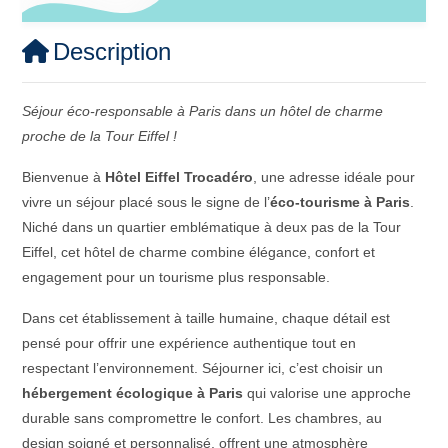
Description
Séjour éco-responsable à Paris dans un hôtel de charme
proche de la Tour Eiffel !
Bienvenue à
Hôtel Eiffel Trocadéro
, une adresse idéale pour
vivre un séjour placé sous le signe de l’
éco-tourisme à Paris
.
Niché dans un quartier emblématique à deux pas de la Tour
Eiffel, cet hôtel de charme combine élégance, confort et
engagement pour un tourisme plus responsable.
Dans cet établissement à taille humaine, chaque détail est
pensé pour offrir une expérience authentique tout en
respectant l’environnement. Séjourner ici, c’est choisir un
hébergement écologique à Paris
qui valorise une approche
durable sans compromettre le confort. Les chambres, au
design soigné et personnalisé, offrent une atmosphère