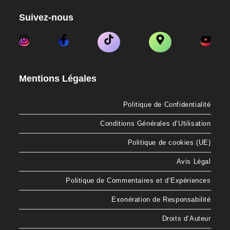
Suivez-nous
Mentions Légales
Politique de Confidentialité
Conditions Générales d’Utilisation
Politique de cookies (UE)
Avis Légal
Politique de Commentaires et d’Expériences
Exonération de Responsabilité
Droits d’Auteur