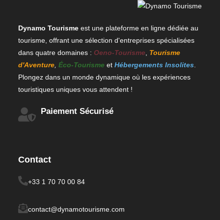
Dynamo Tourisme
est une plateforme en ligne dédiée au
tourisme, offrant une sélection d'entreprises spécialisées
dans quatre domaines :
Oeno-Tourisme
,
Tourisme
d'Aventure
,
Éco-Tourisme
et
Hébergements Insolites
.
Plongez dans un monde dynamique où les expériences
touristiques uniques vous attendent !
Paiement Sécurisé
Contact
+33 1 70 70 00 84
contact@dynamotourisme.com