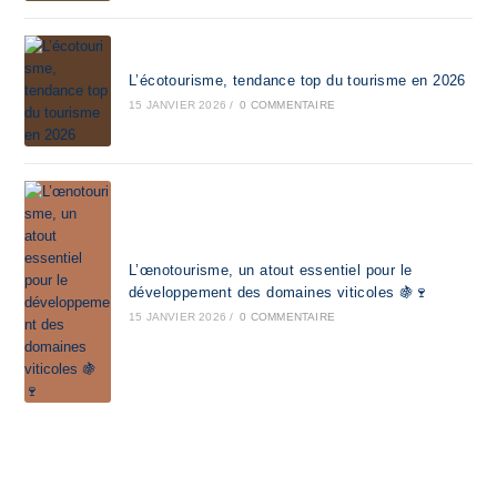
L’écotourisme, tendance top du tourisme en 2026
15 JANVIER 2026
/
0 COMMENTAIRE
L’œnotourisme, un atout essentiel pour le
développement des domaines viticoles 🍇🍷
15 JANVIER 2026
/
0 COMMENTAIRE