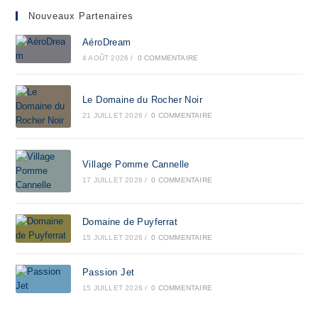
Nouveaux Partenaires
AéroDream
4 AOÛT 2026
/
0 COMMENTAIRE
Le Domaine du Rocher Noir
21 JUILLET 2026
/
0 COMMENTAIRE
Village Pomme Cannelle
17 JUILLET 2026
/
0 COMMENTAIRE
Domaine de Puyferrat
15 JUILLET 2026
/
0 COMMENTAIRE
Passion Jet
15 JUILLET 2026
/
0 COMMENTAIRE