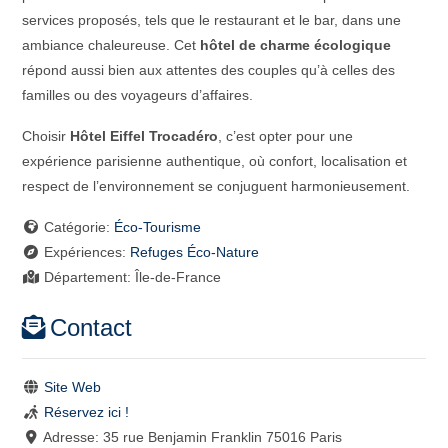
services proposés, tels que le restaurant et le bar, dans une
ambiance chaleureuse. Cet
hôtel de charme écologique
répond aussi bien aux attentes des couples qu’à celles des
familles ou des voyageurs d’affaires.
Choisir
Hôtel Eiffel Trocadéro
, c’est opter pour une
expérience parisienne authentique, où confort, localisation et
respect de l’environnement se conjuguent harmonieusement.
Catégorie:
Éco-Tourisme
Expériences:
Refuges Éco-Nature
Département:
Île-de-France
Contact
Site Web
Réservez ici !
Adresse:
35 rue Benjamin Franklin 75016 Paris