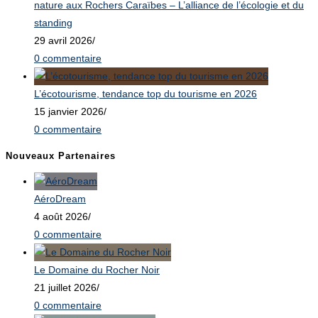
nature aux Rochers Caraïbes – L’alliance de l’écologie et du
standing
29 avril 2026
/
0 commentaire
L’écotourisme, tendance top du tourisme en 2026
15 janvier 2026
/
0 commentaire
Nouveaux Partenaires
AéroDream
4 août 2026
/
0 commentaire
Le Domaine du Rocher Noir
21 juillet 2026
/
0 commentaire