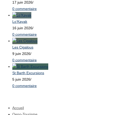
17 juin 2026
/
0 commentaire
Lo’Kayak
16 juin 2026
/
0 commentaire
Les Cigalous
9 juin 2026
/
0 commentaire
St Barth Excursions
5 juin 2026
/
0 commentaire
Menu Principal
Accueil
Oeno-Tourisme