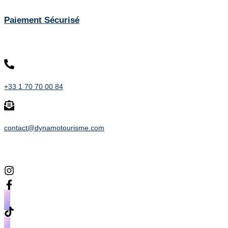
Paiement Sécurisé
Contact
+33 1 70 70 00 84
contact@dynamotourisme.com
Suivez-nous