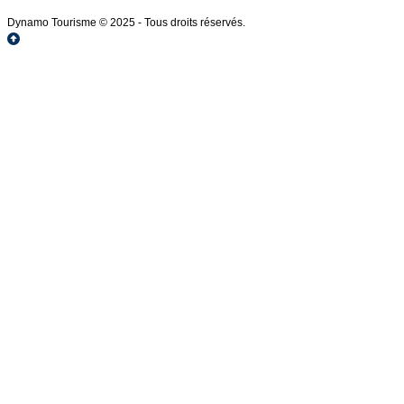
Dynamo Tourisme © 2025 - Tous droits réservés.