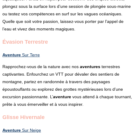
plongez sous la surface lors d’une session de plongée sous-marine
ou testez vos compétences en surf sur les vagues océaniques.
Quelle que soit votre passion, laissez-vous porter par l’appel de
l’eau et vivez des moments magiques.
Évasion Terrestre
Aventure
Sur Terre
Rapprochez-vous de la nature avec nos
aventures
terrestres
captivantes. Enfourchez un VTT pour dévaler des sentiers de
montagne, partez en randonnée à travers des paysages
époustouflants ou explorez des grottes mystérieuses lors d’une
excursion passionnante. L’
aventure
vous attend à chaque tournant,
prête à vous émerveiller et à vous inspirer.
Glisse Hivernale
Aventure
Sur Neige