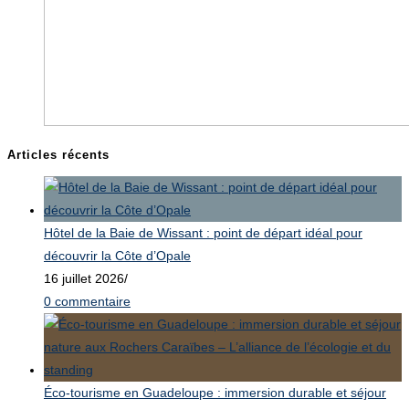
Articles récents
Hôtel de la Baie de Wissant : point de départ idéal pour
découvrir la Côte d’Opale
16 juillet 2026
/
0 commentaire
Éco-tourisme en Guadeloupe : immersion durable et séjour