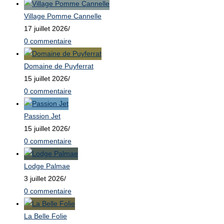
Village Pomme Cannelle
17 juillet 2026
/
0 commentaire
Domaine de Puyferrat
15 juillet 2026
/
0 commentaire
Passion Jet
15 juillet 2026
/
0 commentaire
Lodge Palmae
3 juillet 2026
/
0 commentaire
La Belle Folie