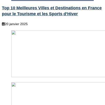
Top 10 Meilleures Villes et Destinations en France
pour le Tourisme et les Sports d’Hiver
20 janvier 2025