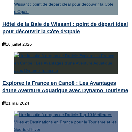
Hôtel de la Baie de Wissant : point de départ idéal
pour découvrir la Côte d’Opale
16 juillet 2026
Explorez la France en Canoë : Les Avantages
d’une Aventure Aquatique avec Dynamo Tourisme
21 mai 2024