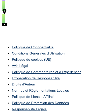
Mentions Légales
Politique de Confidentialité
Conditions Générales d’Utilisation
Politique de cookies (UE)
Avis Légal
Politique de Commentaires et d’Expériences
Exonération de Responsabilité
Droits d’Auteur
Normes et Réglementations Locales
Politique de Liens d’Affiliation
Politique de Protection des Données
Responsabilité Légale